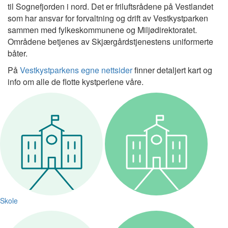
til Sognefjorden i nord. Det er friluftsrådene på Vestlandet
som har ansvar for forvaltning og drift av Vestkystparken
sammen med fylkeskommunene og Miljødirektoratet.
Områdene betjenes av Skjærgårdstjenestens uniformerte
båter.
På
Vestkystparkens egne nettsider
finner detaljert kart og
info om alle de flotte kystperlene våre.
Skole