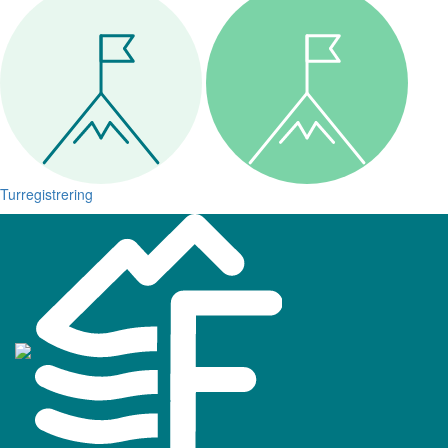
Turregistrering